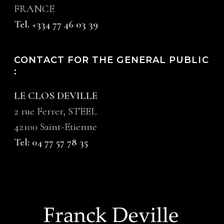
FRANCE
Tel. +334 77 46 03 39
CONTACT FOR THE GENERAL PUBLIC
:
LE CLOS DEVILLE
2 rue Ferrer, STEEL
42100 Saint-Etienne
Tel: 04 77 57 78 35