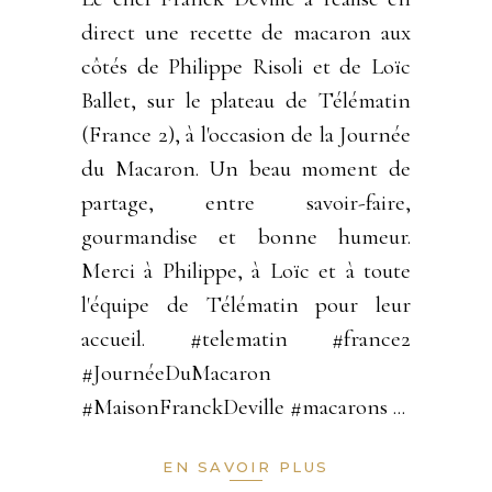
direct une recette de macaron aux
côtés de Philippe Risoli et de Loïc
Ballet, sur le plateau de Télématin
(France 2), à l'occasion de la Journée
du Macaron. Un beau moment de
partage, entre savoir-faire,
gourmandise et bonne humeur.
Merci à Philippe, à Loïc et à toute
l'équipe de Télématin pour leur
accueil. #telematin #france2
#JournéeDuMacaron
#MaisonFranckDeville #macarons
EN SAVOIR PLUS