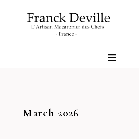
March 2026