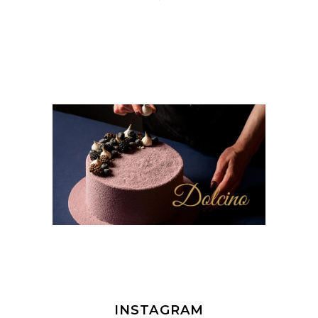
INSTAGRAM