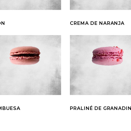
ÓN
CREMA DE NARANJA
MBUESA
PRALINÉ DE GRANADI