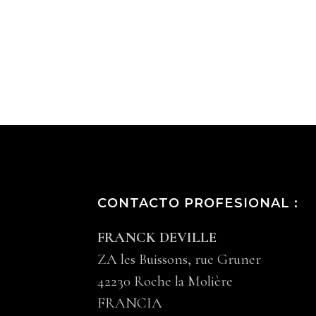
CONTACTO PROFESIONAL :
FRANCK DEVILLE
ZA les Buissons, rue Gruner
42230 Roche la Molière
FRANCIA