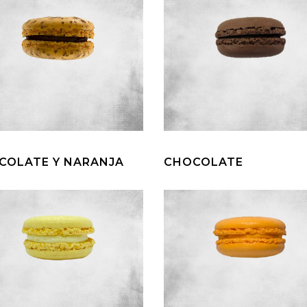
COLATE Y NARANJA
CHOCOLATE