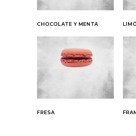
CHOCOLATE Y MENTA
LIM
FRESA
FRA