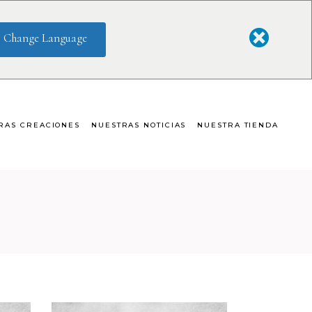
Change Language
RAS CREACIONES
NUESTRAS NOTICIAS
NUESTRA TIENDA