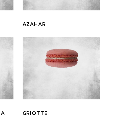
AZAHAR
NA
GRIOTTE