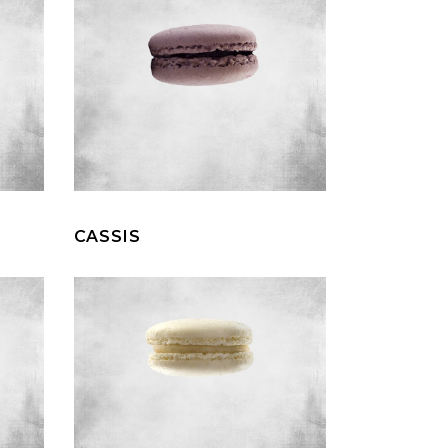
CASSIS