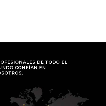
OFESIONALES DE TODO EL
UNDO CONFÍAN EN
OSOTROS.