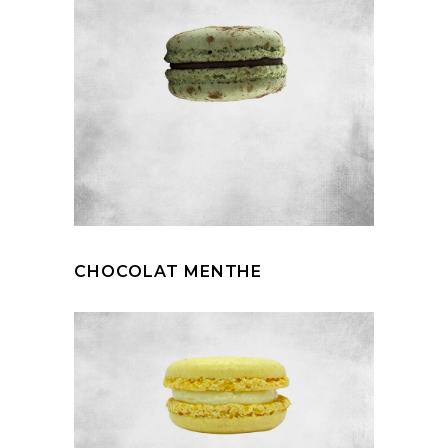
CHOCOLAT MENTHE