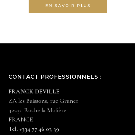
EN SAVOIR PLUS
CONTACT PROFESSIONNELS :
FRANCK DEVILLE
ZA les Buissons, rue Gruner
42230 Roche la Molière
FRANCE
Tel. +334 77 46 03 39