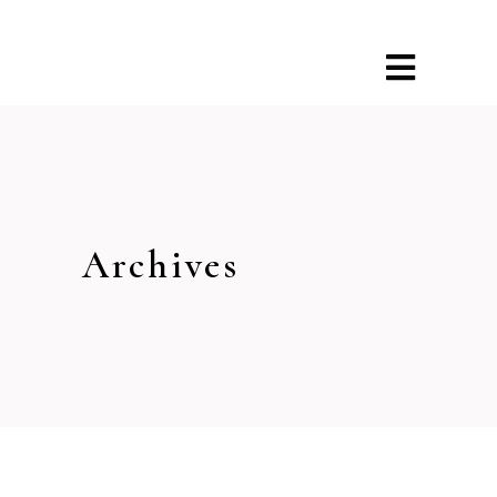
Archives