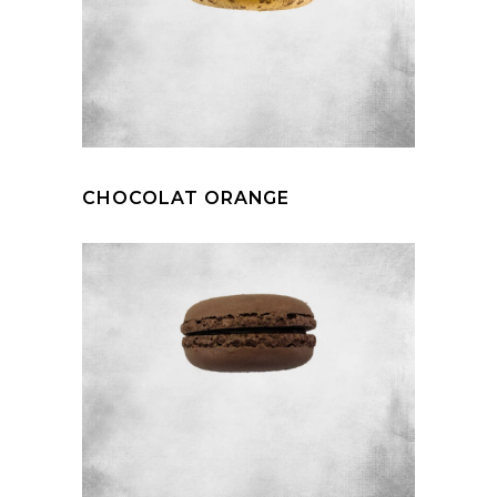
CHOCOLAT ORANGE