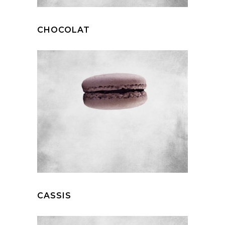
CHOCOLAT
CASSIS