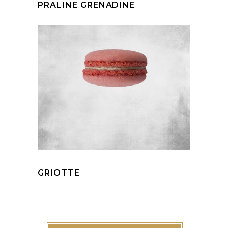
PRALINE GRENADINE
GRIOTTE