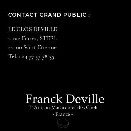
CONTACT GRAND PUBLIC :
LE CLOS DEVILLE
2 rue Ferrer, STEEL
42100 Saint-Etienne
Tel. : 04 77 57 78 35