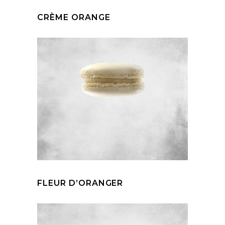
CRÈME ORANGE
FLEUR D’ORANGER