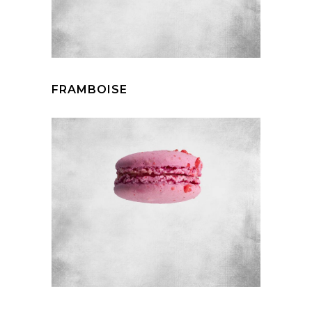
FRAMBOISE