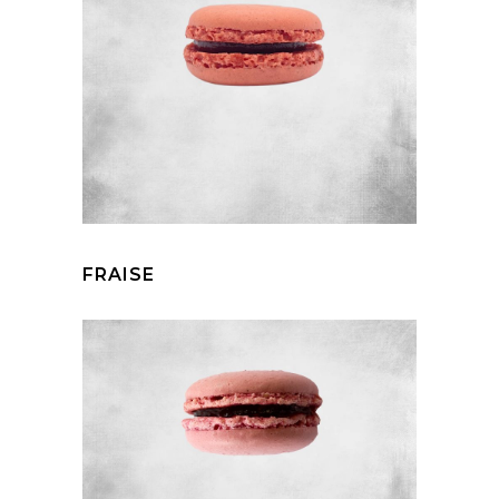
FRAISE