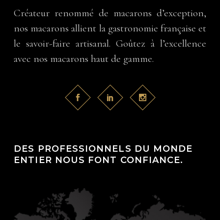
Créateur renommé de macarons d’exception,
nos macarons allient la gastronomie française et
le savoir-faire artisanal. Goûtez à l’excellence
avec nos macarons haut de gamme.
DES PROFESSIONNELS DU MONDE
ENTIER NOUS FONT CONFIANCE.