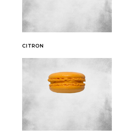
CITRON