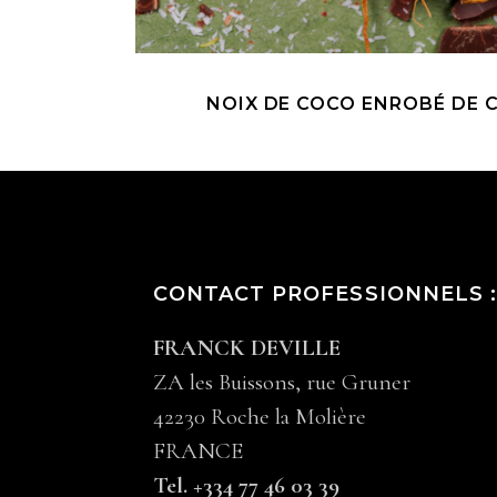
NOIX DE COCO ENROBÉ DE 
CONTACT PROFESSIONNELS 
FRANCK DEVILLE
ZA les Buissons, rue Gruner
42230 Roche la Molière
FRANCE
Tel. +334 77 46 03 39