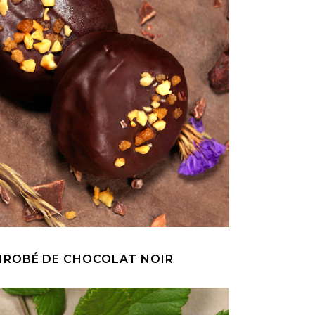
ROBÉ DE CHOCOLAT NOIR