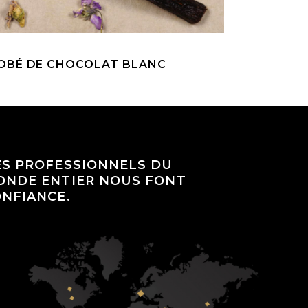
ROBÉ DE CHOCOLAT BLANC
ES PROFESSIONNELS DU
ONDE ENTIER NOUS FONT
NFIANCE.