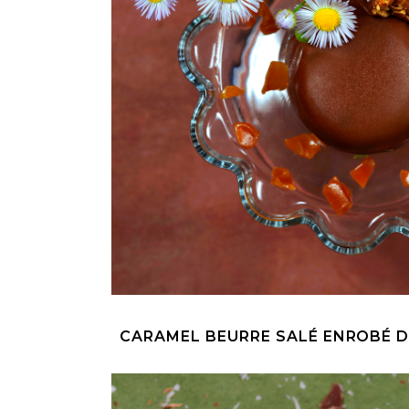
CARAMEL BEURRE SALÉ ENROBÉ D