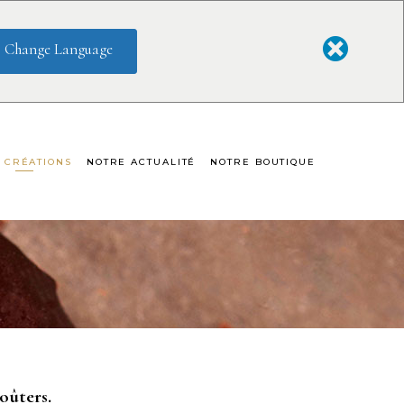
Change Language
 CRÉATIONS
NOTRE ACTUALITÉ
NOTRE BOUTIQUE
ocolat
oûters.