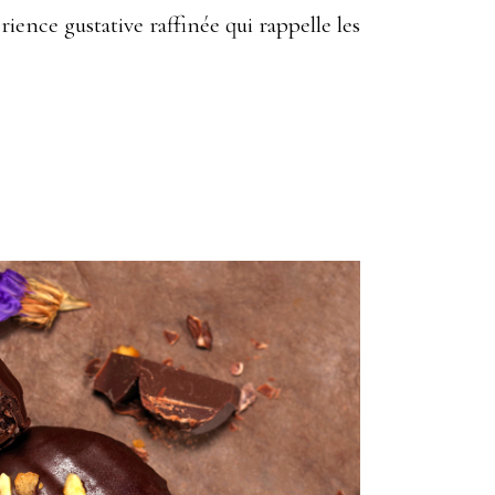
ence gustative raffinée qui rappelle les