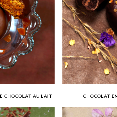
E CHOCOLAT AU LAIT
CHOCOLAT EN