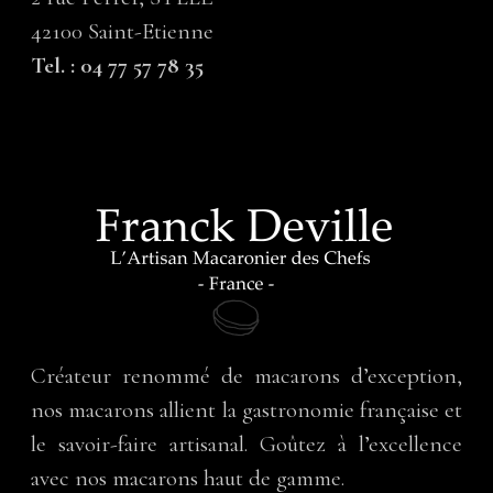
42100 Saint-Etienne
Tel. : 04 77 57 78 35
Créateur renommé de macarons d’exception,
nos macarons allient la gastronomie française et
le savoir-faire artisanal. Goûtez à l’excellence
avec nos macarons haut de gamme.