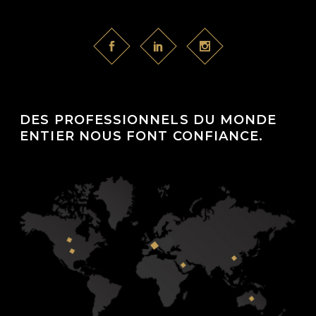
DES PROFESSIONNELS DU MONDE
ENTIER NOUS FONT CONFIANCE.