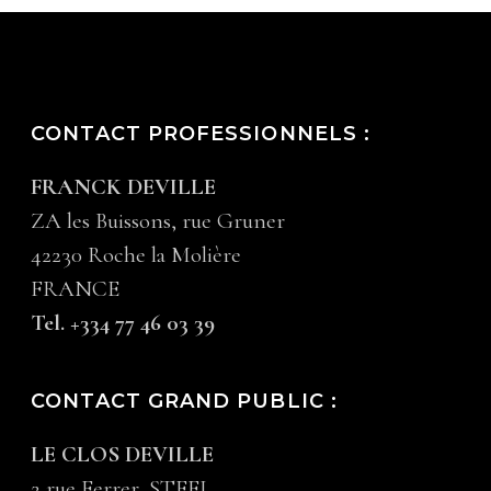
CONTACT PROFESSIONNELS :
FRANCK DEVILLE
ZA les Buissons, rue Gruner
42230 Roche la Molière
FRANCE
Tel. +334 77 46 03 39
CONTACT GRAND PUBLIC :
LE CLOS DEVILLE
2 rue Ferrer, STEEL