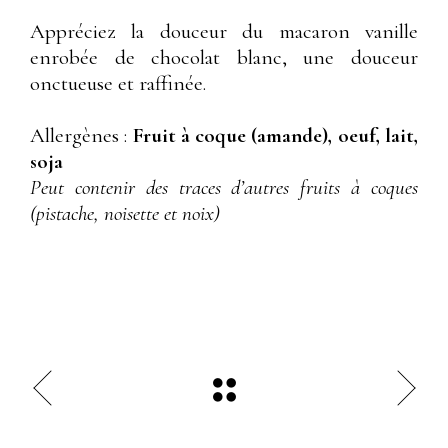
Appréciez la douceur du macaron vanille
enrobée de chocolat blanc, une douceur
onctueuse et raffinée.
Allergènes :
Fruit à coque (amande), oeuf, lait,
soja
Peut contenir des traces d’autres fruits à coques
(pistache, noisette et noix)