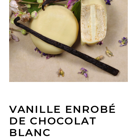
VANILLE ENROBÉ
DE CHOCOLAT
BLANC