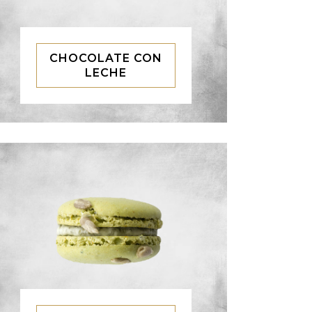
CHOCOLATE CON
LECHE