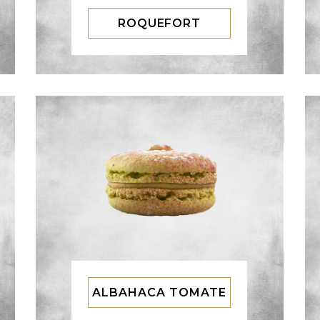
ROQUEFORT
ALBAHACA TOMATE