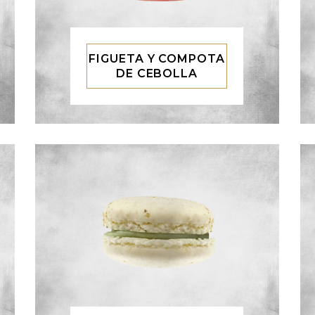
FIGUETA Y COMPOTA
DE CEBOLLA