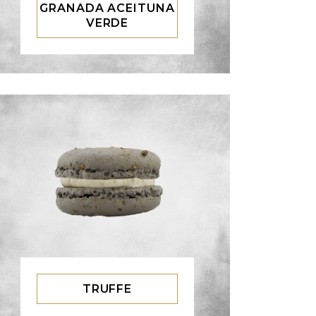
GRANADA ACEITUNA
VERDE
TRUFFE