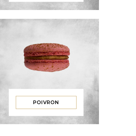
POIVRON