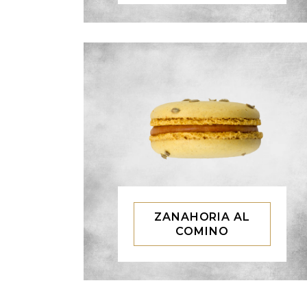
ZANAHORIA AL
COMINO