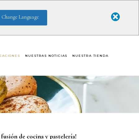
Change Language
EACIONES
NUESTRAS NOTICIAS
NUESTRA TIENDA
Salados
fusión de cocina y pastelería!