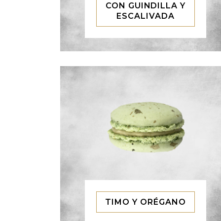
CON GUINDILLA Y
ESCALIVADA
TIMO Y ORÉGANO