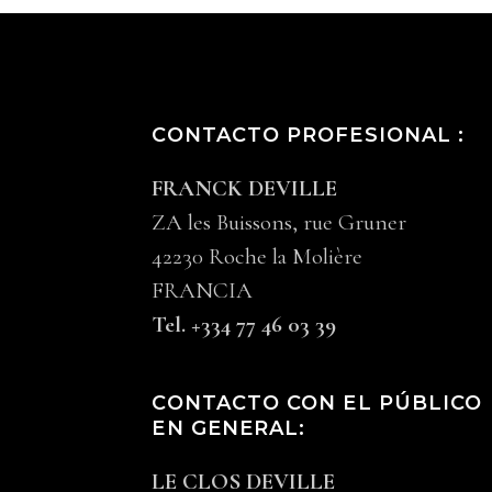
CONTACTO PROFESIONAL :
FRANCK DEVILLE
ZA les Buissons, rue Gruner
42230 Roche la Molière
FRANCIA
Tel. +334 77 46 03 39
CONTACTO CON EL PÚBLICO
EN GENERAL:
LE CLOS DEVILLE