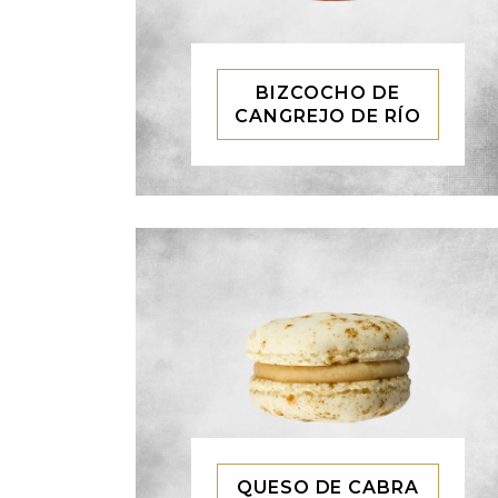
BIZCOCHO DE
CANGREJO DE RÍO
QUESO DE CABRA