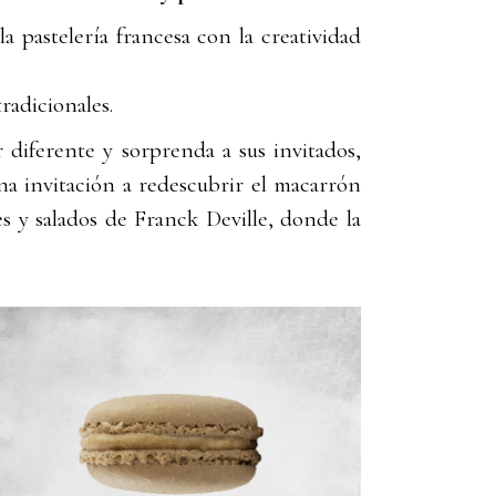
pastelería francesa con la creatividad
radicionales.
 diferente y sorprenda a sus invitados,
a invitación a redescubrir el macarrón
s y salados de Franck Deville, donde la