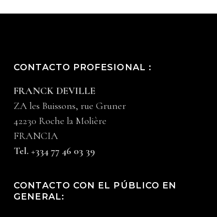
CONTACTO PROFESIONAL :
FRANCK DEVILLE
ZA les Buissons, rue Gruner
42230 Roche la Molière
FRANCIA
Tel. +334 77 46 03 39
CONTACTO CON EL PÚBLICO EN
GENERAL: