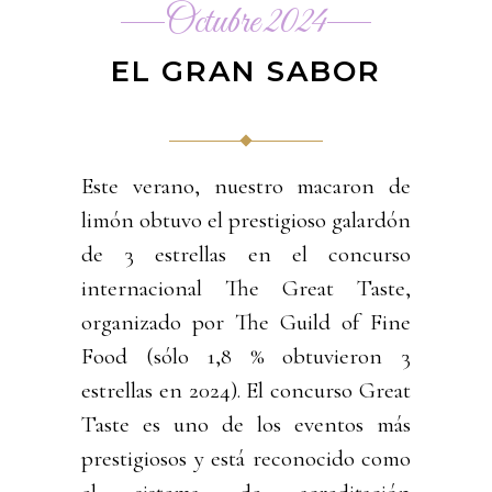
Octubre 2024
EL GRAN SABOR
Este verano, nuestro macaron de
limón obtuvo el prestigioso galardón
de 3 estrellas en el concurso
internacional The Great Taste,
organizado por The Guild of Fine
Food (sólo 1,8 % obtuvieron 3
estrellas en 2024). El concurso Great
Taste es uno de los eventos más
prestigiosos y está reconocido como