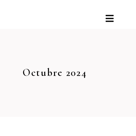
Octubre 2024