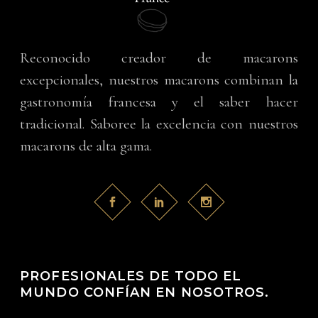
Reconocido creador de macarons
excepcionales, nuestros macarons combinan la
gastronomía francesa y el saber hacer
tradicional. Saboree la excelencia con nuestros
macarons de alta gama.
PROFESIONALES DE TODO EL
MUNDO CONFÍAN EN NOSOTROS.