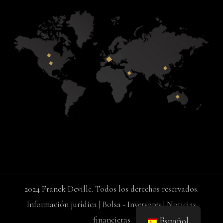
2024 Franck Deville. Todos los derechos reservados.
Información jurídica
|
Bolsa - Inversores
|
Noticias
financieras
Español