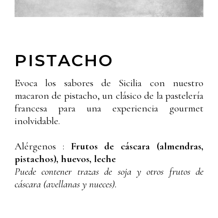
PISTACHO
Evoca los sabores de Sicilia con nuestro
macaron de pistacho, un clásico de la pastelería
francesa para una experiencia gourmet
inolvidable.
Alérgenos :
Frutos de cáscara (almendras,
pistachos), huevos, leche
Puede contener trazas de soja y otros frutos de
cáscara (avellanas y nueces).