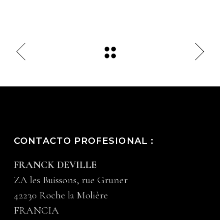
CONTACTO PROFESIONAL :
FRANCK DEVILLE
ZA les Buissons, rue Gruner
42230 Roche la Molière
FRANCIA