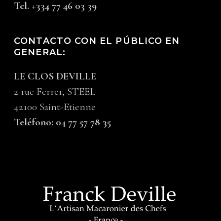
Tel. +334 77 46 03 39
CONTACTO CON EL PÚBLICO EN
GENERAL:
LE CLOS DEVILLE
2 rue Ferrer, STEEL
42100 Saint-Etienne
Teléfono: 04 77 57 78 35