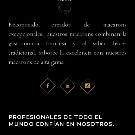
Reconocido creador de macarons
excepcionales, nuestros macarons combinan la
gastronomía francesa y el saber hacer
tradicional. Saboree la excelencia con nuestros
macarons de alta gama.
PROFESIONALES DE TODO EL
MUNDO CONFÍAN EN NOSOTROS.