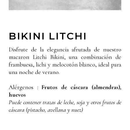
BIKINI LITCHI
Disfrute de la elegancia afrutada de nuestro
macaron Litchi Bikini, una combinación de
frambuesa, lichi y melocotón blanco, ideal para
una noche de verano.
Alérgenos :
Frutos de cáscara (almendras),
huevos
Puede contener trazas de leche, soja y otros frutos de
cáscara (pistacho, avellana y nuez)