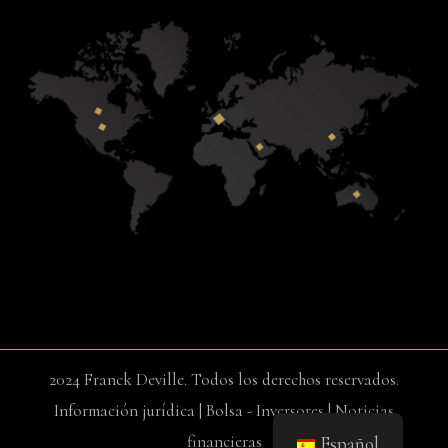
2024 Franck Deville. Todos los derechos reservados.
Información jurídica
|
Bolsa - Inversores
|
Noticias
financieras
Español