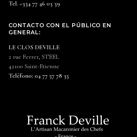
Tel. +334 77 46 03 39
CONTACTO CON EL PÚBLICO EN
GENERAL:
LE CLOS DEVILLE
2 rue Ferrer, STEEL
42100 Saint-Etienne
Teléfono: 04 77 57 78 35