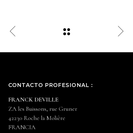
CONTACTO PROFESIONAL :
FRANCK DEVILLE
ZA les Buissons, rue Gruner
42230 Roche la Molière
FRANCIA