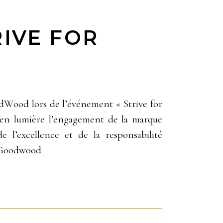
RIVE FOR
oodWood lors de l’événement « Strive for
 en lumière l’engagement de la marque
 l’excellence et de la responsabilité
: Goodwood