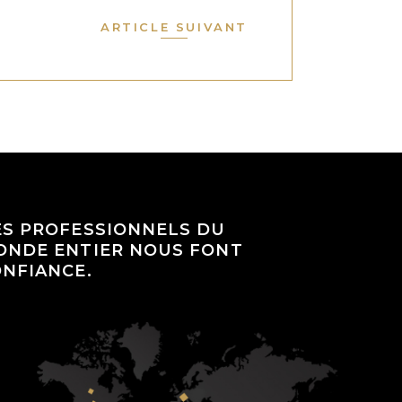
ARTICLE SUIVANT
ES PROFESSIONNELS DU
ONDE ENTIER NOUS FONT
NFIANCE.