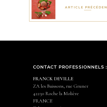
ARTICLE PRÉCÉDE
CONTACT PROFESSIONNELS 
FRANCK DEVILLE
ZA les Buissons, rue Gruner
42230 Roche la Molière
FRANCE